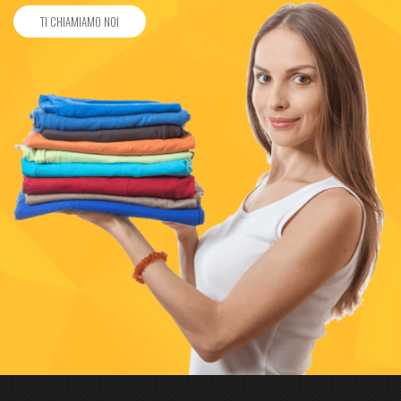
TI CHIAMIAMO NOI