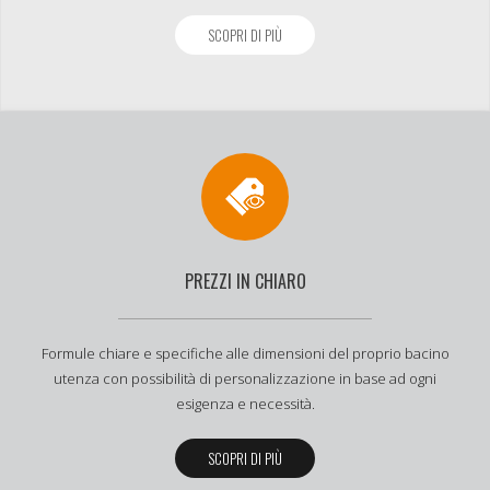
SCOPRI DI PIÙ
PREZZI IN CHIARO
Formule chiare e specifiche alle dimensioni del proprio bacino
utenza con possibilità di personalizzazione in base ad ogni
esigenza e necessità.
SCOPRI DI PIÙ