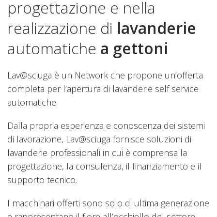
progettazione e nella
realizzazione di
lavanderie
automatiche
a gettoni
Lav@sciuga è un Network che propone un’offerta
completa per l’apertura di lavanderie self service
automatiche.
Dalla propria esperienza e conoscenza dei sistemi
di lavorazione, Lav@sciuga fornisce soluzioni di
lavanderie professionali in cui è comprensa la
progettazione, la consulenza, il finanziamento e il
supporto tecnico.
I macchinari offerti sono solo di ultima generazione
e rappresentano il fiore all’occhiello del settore