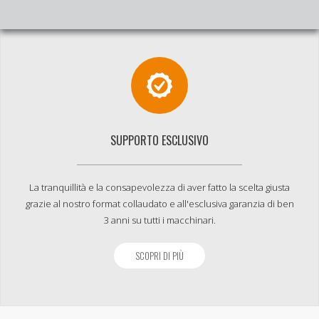
SUPPORTO ESCLUSIVO
La tranquillità e la consapevolezza di aver fatto la scelta giusta
grazie al nostro format collaudato e all'esclusiva garanzia di ben
3 anni su tutti i macchinari.
SCOPRI DI PIÙ