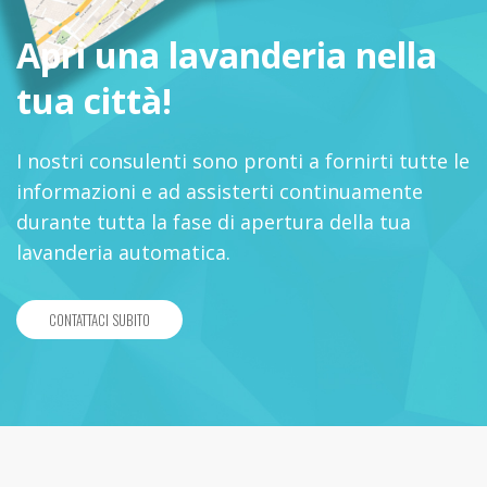
Apri una lavanderia nella
tua città!
I nostri consulenti sono pronti a fornirti tutte le
informazioni e ad assisterti continuamente
durante tutta la fase di apertura della tua
lavanderia automatica.
CONTATTACI SUBITO