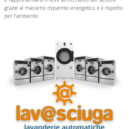
grazie al massimo risparmio energetico e il rispetto
per l’ambiente.