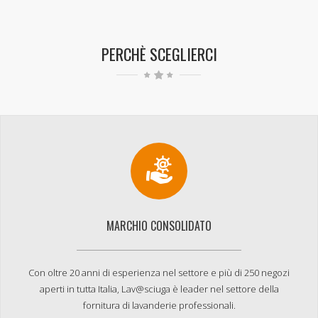
PERCHÈ SCEGLIERCI
MARCHIO CONSOLIDATO
Con oltre 20 anni di esperienza nel settore e più di 250 negozi
aperti in tutta Italia, Lav@sciuga è leader nel settore della
fornitura di lavanderie professionali.