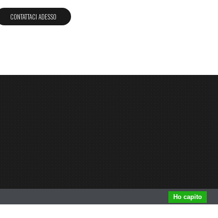
CONTATTACI ADESSO
Ho capito