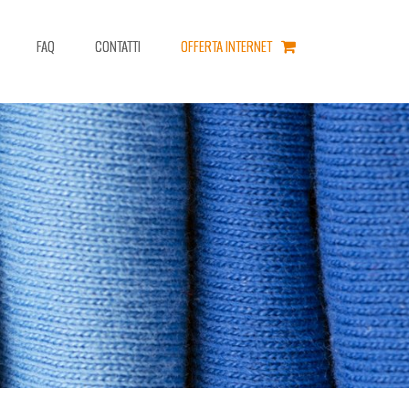
FAQ
CONTATTI
OFFERTA INTERNET