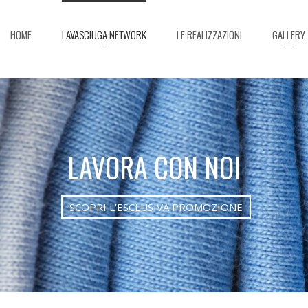
HOME
LAVASCIUGA NETWORK
LE REALIZZAZIONI
GALLERY
LAVORA CON NOI
SCOPRI L'ESCLUSIVA PROMOZIONE